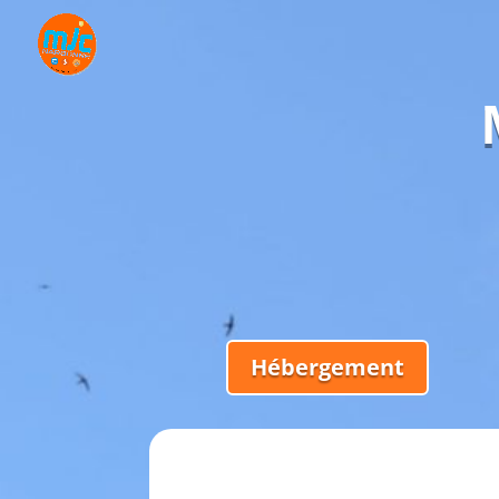
Hébergement