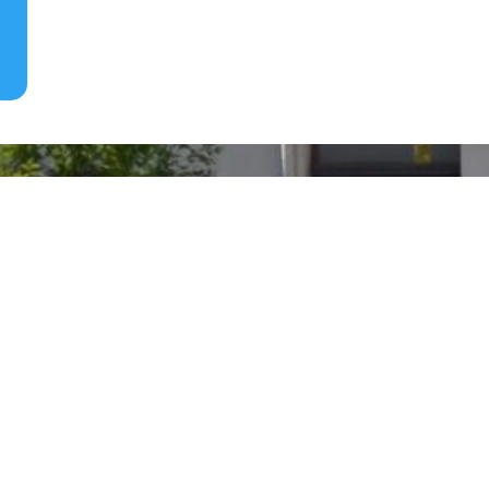
Lire plus