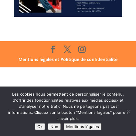
Mentions légales et Politique de confidentialité
Les cookies nous permettent de personnaliser le contenu,
d'offrir des fonctionnalités relatives aux médias sociaux et
d'analyser notre trafic. Nous ne partageons pas ces
informations. Cliquez sur le bouton "Mentions légales" pour en
savoir plus.
Ok
Non
Mentions légales