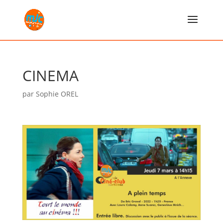
CINEMA
par
Sophie OREL