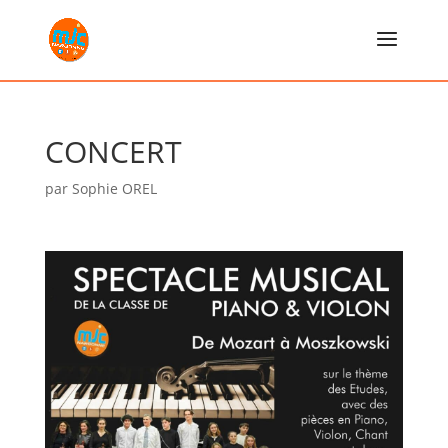
CONCERT
par
Sophie OREL