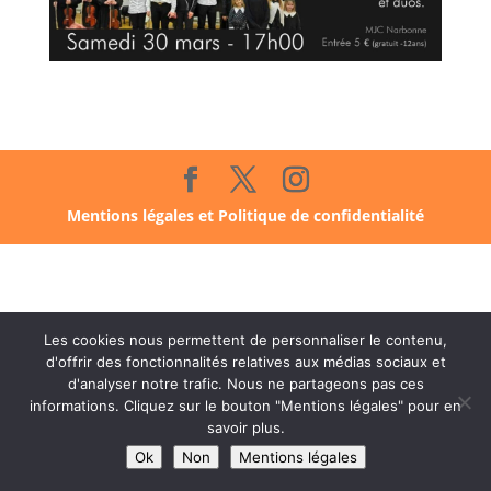
Mentions légales et Politique de confidentialité
Les cookies nous permettent de personnaliser le contenu,
d'offrir des fonctionnalités relatives aux médias sociaux et
d'analyser notre trafic. Nous ne partageons pas ces
informations. Cliquez sur le bouton "Mentions légales" pour en
savoir plus.
Ok
Non
Mentions légales