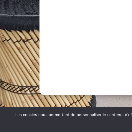
Les cookies nous permettent de personnaliser le contenu, d'offr
Mentions légales et Politique de confidentiali