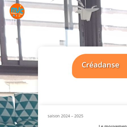
Créadanse
saison 2024 – 2025
Le mouvement 