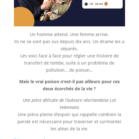
Un homme attend. Une femme arrive.
Ils ne se sont pas vus depuis dix ans. Un drame les a
séparés.
Les voici face à face pour régler une histoire de
transfert de tombe, suite à un problème de
pollution… de poison…
Mais le vrai poison n’est-il pas ailleurs pour ces
deux écorchés de la vie ?
Une pièce délicate de l’auteure néerlandaise Lot
Vekemans
Une pièce pleine d’espoir qui rappelle combien la
parole est nécessaire pour traverser et surmonter
les aléas de la vie.