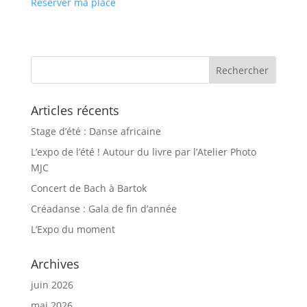
Réserver ma place
Articles récents
Stage d’été : Danse africaine
L’expo de l’été ! Autour du livre par l’Atelier Photo
MJC
Concert de Bach à Bartok
Créadanse : Gala de fin d’année
L’Expo du moment
Archives
juin 2026
mai 2026