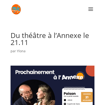
Du théâtre à l’Annexe le
21.11
par
Ylona