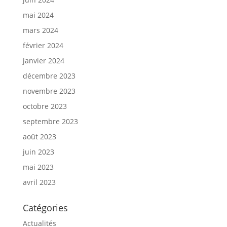
mai 2024
mars 2024
février 2024
janvier 2024
décembre 2023
novembre 2023
octobre 2023
septembre 2023
août 2023
juin 2023
mai 2023
avril 2023
Catégories
Actualités