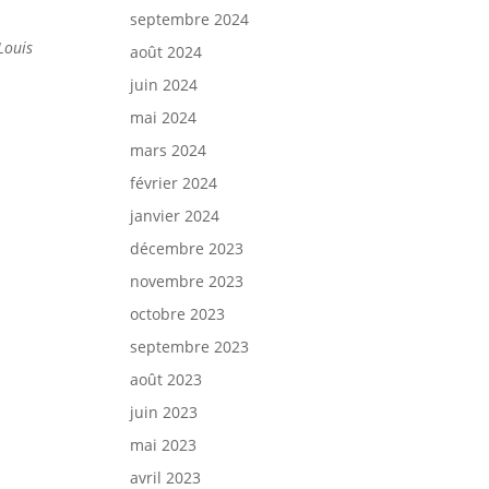
septembre 2024
-Louis
août 2024
juin 2024
mai 2024
mars 2024
février 2024
janvier 2024
décembre 2023
novembre 2023
octobre 2023
septembre 2023
août 2023
juin 2023
mai 2023
avril 2023