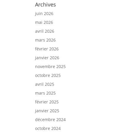
Archives
juin 2026
mai 2026
avril 2026
mars 2026
février 2026
janvier 2026
novembre 2025
octobre 2025
avril 2025
mars 2025
février 2025
janvier 2025
décembre 2024
octobre 2024