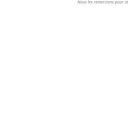
Nous les remercions pour ces