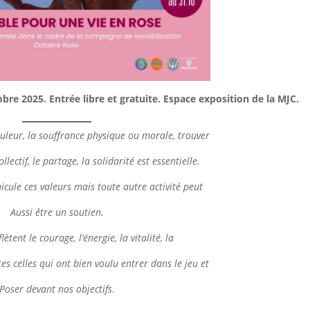
bre 2025. Entrée libre et gratuite. Espace exposition de la MJC.
ouleur, la souffrance physique ou morale, trouver
llectif, le partage, la solidarité est essentielle.
icule ces valeurs mais toute autre activité peut
Aussi être un soutien.
ètent le courage, l’énergie, la vitalité, la
s celles qui ont bien voulu entrer dans le jeu et
Poser devant nos objectifs
.