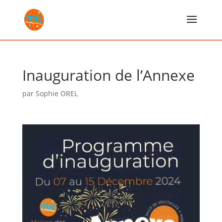
Inauguration de l’Annexe
par
Sophie OREL