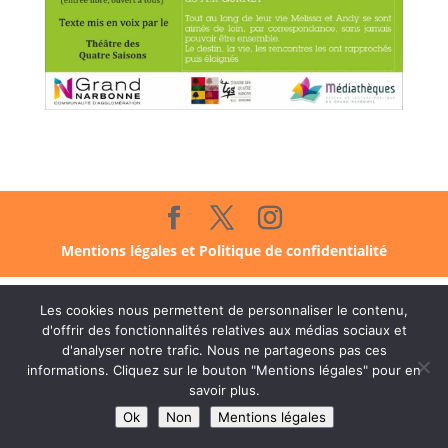
Mentions légales et Politique de confidentialité
Les cookies nous permettent de personnaliser le contenu,
d'offrir des fonctionnalités relatives aux médias sociaux et
d'analyser notre trafic. Nous ne partageons pas ces
informations. Cliquez sur le bouton "Mentions légales" pour en
savoir plus.
Ok
Non
Mentions légales