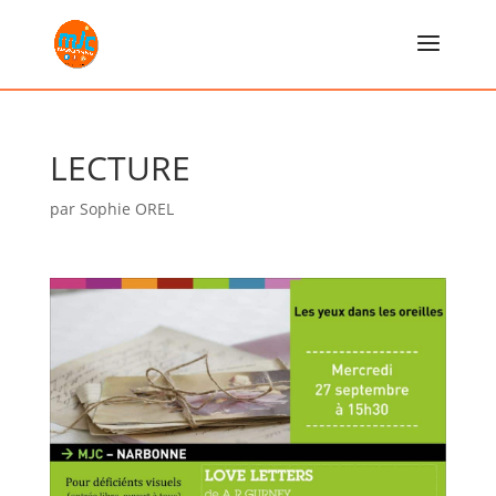
LECTURE
par
Sophie OREL