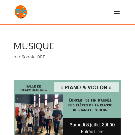
MUSIQUE
par
Sophie OREL