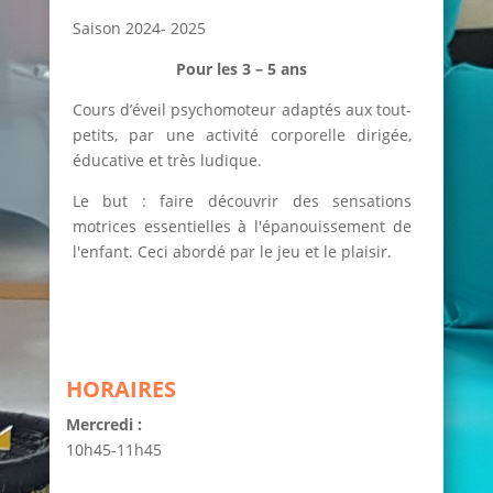
Saison 2024- 2025
Pour les 3 – 5 ans
Cours d’éveil psychomoteur adaptés aux tout-
petits, par une activité corporelle dirigée,
éducative et très ludique.
Le but : faire découvrir des sensations
motrices essentielles à l'épanouissement de
l'enfant. Ceci abordé par le jeu et le plaisir.
HORAIRES
Mercredi :
10h45-11h45