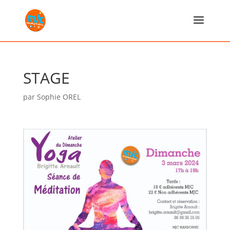
STAGE
par
Sophie OREL