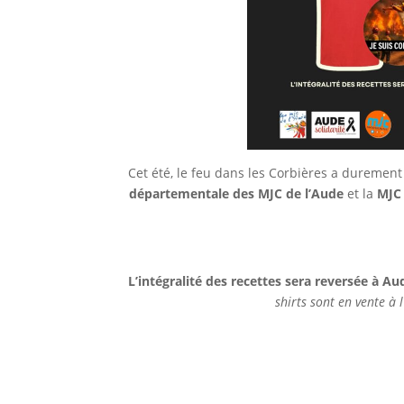
Cet été, le feu dans les Corbières a durement 
départementale des MJC de l’Aude
et la
MJC
L’intégralité des recettes sera reversée à Au
shirts sont en vente à 