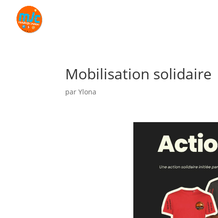
Mobilisation solidaire
par
Ylona