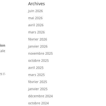
Archives
juin 2026
mai 2026
avril 2026
mars 2026
février 2026
ion
janvier 2026
tale
novembre 2025
octobre 2025
avril 2025
es t-
mars 2025
février 2025
janvier 2025
décembre 2024
octobre 2024