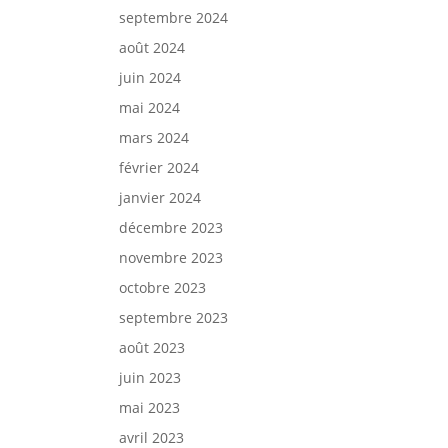
septembre 2024
août 2024
juin 2024
mai 2024
mars 2024
février 2024
janvier 2024
décembre 2023
novembre 2023
octobre 2023
septembre 2023
août 2023
juin 2023
mai 2023
avril 2023